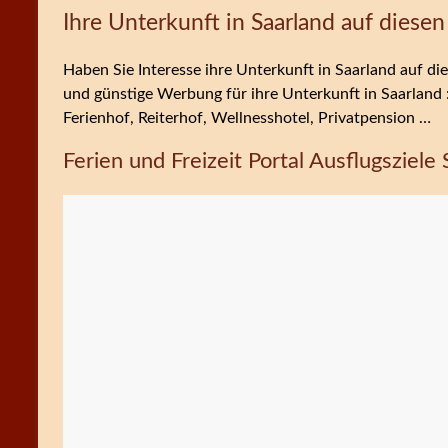
Ihre Unterkunft in Saarland auf diesen
Haben Sie Interesse ihre Unterkunft in Saarland auf die
und günstige Werbung für ihre Unterkunft in Saarland 
Ferienhof, Reiterhof, Wellnesshotel, Privatpension …
Ferien und Freizeit Portal Ausflugsziele