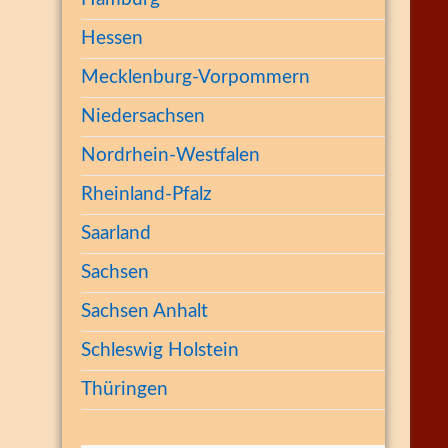
Hessen
Mecklenburg-Vorpommern
Niedersachsen
Nordrhein-Westfalen
Rheinland-Pfalz
Saarland
Sachsen
Sachsen Anhalt
Schleswig Holstein
Thüringen