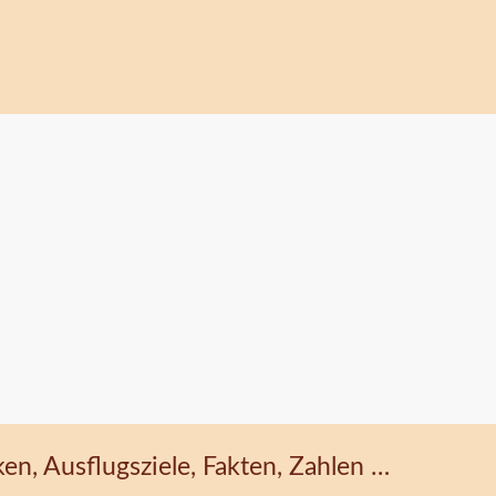
ken, Ausflugsziele, Fakten, Zahlen …