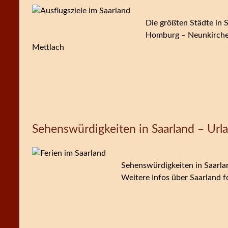
Die größten Städte in S
Homburg – Neunkirchen
Mettlach
Sehenswürdigkeiten in Saarland – Urla
Sehenswürdigkeiten in Saarla
Weitere Infos über Saarland f