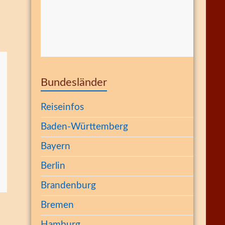
Bundesländer
Reiseinfos
Baden-Württemberg
Bayern
Berlin
Brandenburg
Bremen
Hamburg