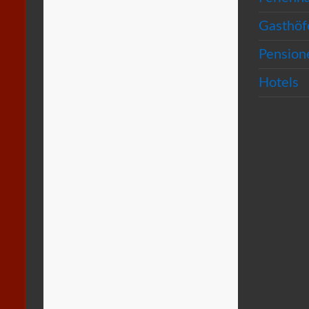
Gasthöf
Pension
Hotels