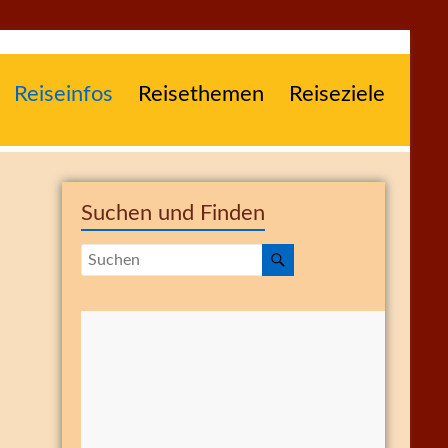
Reiseinfos
Reisethemen
Reiseziele
Suchen und Finden