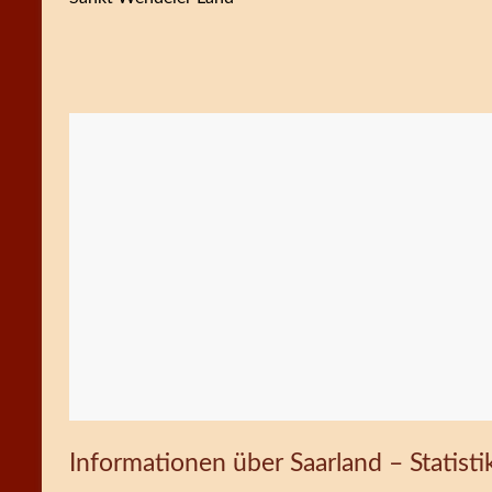
Informationen über Saarland – Statisti