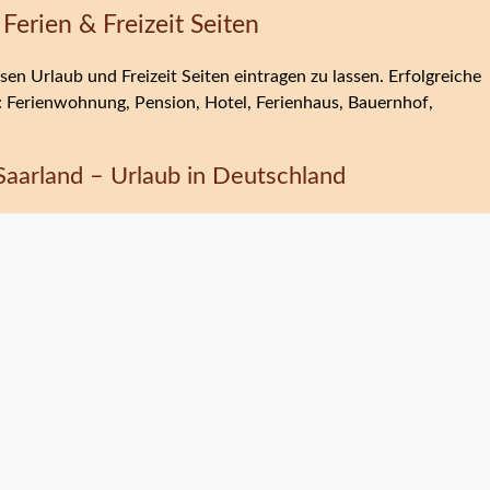
 Ferien & Freizeit Seiten
sen Urlaub und Freizeit Seiten eintragen zu lassen. Erfolgreiche
: Ferienwohnung, Pension, Hotel, Ferienhaus, Bauernhof,
 Saarland – Urlaub in Deutschland