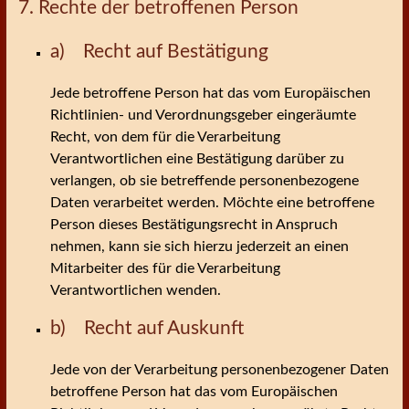
7. Rechte der betroffenen Person
a) Recht auf Bestätigung
Jede betroffene Person hat das vom Europäischen
Richtlinien- und Verordnungsgeber eingeräumte
Recht, von dem für die Verarbeitung
Verantwortlichen eine Bestätigung darüber zu
verlangen, ob sie betreffende personenbezogene
Daten verarbeitet werden. Möchte eine betroffene
Person dieses Bestätigungsrecht in Anspruch
nehmen, kann sie sich hierzu jederzeit an einen
Mitarbeiter des für die Verarbeitung
Verantwortlichen wenden.
b) Recht auf Auskunft
Jede von der Verarbeitung personenbezogener Daten
betroffene Person hat das vom Europäischen