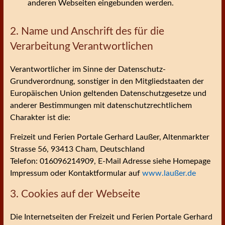
anderen Webseiten eingebunden werden.
2. Name und Anschrift des für die
Verarbeitung Verantwortlichen
Verantwortlicher im Sinne der Datenschutz-
Grundverordnung, sonstiger in den Mitgliedstaaten der
Europäischen Union geltenden Datenschutzgesetze und
anderer Bestimmungen mit datenschutzrechtlichem
Charakter ist die:
Freizeit und Ferien Portale Gerhard Laußer, Altenmarkter
Strasse 56, 93413 Cham, Deutschland
Telefon: 016096214909, E-Mail Adresse siehe Homepage
Impressum oder Kontaktformular auf
www.laußer.de
3. Cookies auf der Webseite
Die Internetseiten der Freizeit und Ferien Portale Gerhard