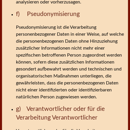
analysieren oder vorherzusagen.
f) Pseudonymisierung
Pseudonymisierung ist die Verarbeitung
personenbezogener Daten in einer Weise, auf welche
die personenbezogenen Daten ohne Hinzuziehung
zusätzlicher Informationen nicht mehr einer
spezifischen betroffenen Person zugeordnet werden
können, sofern diese zusätzlichen Informationen
gesondert aufbewahrt werden und technischen und
organisatorischen Maßnahmen unterliegen, die
gewährleisten, dass die personenbezogenen Daten
nicht einer identifizierten oder identifizierbaren
natürlichen Person zugewiesen werden.
g) Verantwortlicher oder für die
Verarbeitung Verantwortlicher