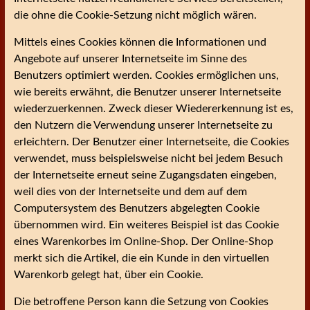
die ohne die Cookie-Setzung nicht möglich wären.
Mittels eines Cookies können die Informationen und
Angebote auf unserer Internetseite im Sinne des
Benutzers optimiert werden. Cookies ermöglichen uns,
wie bereits erwähnt, die Benutzer unserer Internetseite
wiederzuerkennen. Zweck dieser Wiedererkennung ist es,
den Nutzern die Verwendung unserer Internetseite zu
erleichtern. Der Benutzer einer Internetseite, die Cookies
verwendet, muss beispielsweise nicht bei jedem Besuch
der Internetseite erneut seine Zugangsdaten eingeben,
weil dies von der Internetseite und dem auf dem
Computersystem des Benutzers abgelegten Cookie
übernommen wird. Ein weiteres Beispiel ist das Cookie
eines Warenkorbes im Online-Shop. Der Online-Shop
merkt sich die Artikel, die ein Kunde in den virtuellen
Warenkorb gelegt hat, über ein Cookie.
Die betroffene Person kann die Setzung von Cookies