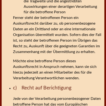
die Tragweite und die angestrebten
Auswirkungen einer derartigen Verarbeitung
für die betroffene Person
Ferner steht der betroffenen Person ein
Auskunftsrecht darüber zu, ob personenbezogene
Daten an ein Drittland oder an eine internationale
Organisation übermittelt wurden. Sofern dies der Fall
ist, so steht der betroffenen Person im Übrigen das
Recht zu, Auskunft über die geeigneten Garantien im
Zusammenhang mit der Übermittlung zu erhalten.
Möchte eine betroffene Person dieses
Auskunftsrecht in Anspruch nehmen, kann sie sich
hierzu jederzeit an einen Mitarbeiter des für die
Verarbeitung Verantwortlichen wenden.
c) Recht auf Berichtigung
Jede von der Verarbeitung personenbezogener Daten
betroffene Person hat das vom Europäischen