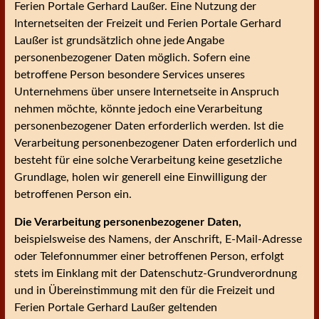
Ferien Portale Gerhard Laußer. Eine Nutzung der
Internetseiten der Freizeit und Ferien Portale Gerhard
Laußer ist grundsätzlich ohne jede Angabe
personenbezogener Daten möglich. Sofern eine
betroffene Person besondere Services unseres
Unternehmens über unsere Internetseite in Anspruch
nehmen möchte, könnte jedoch eine Verarbeitung
personenbezogener Daten erforderlich werden. Ist die
Verarbeitung personenbezogener Daten erforderlich und
besteht für eine solche Verarbeitung keine gesetzliche
Grundlage, holen wir generell eine Einwilligung der
betroffenen Person ein.
Die Verarbeitung personenbezogener Daten,
beispielsweise des Namens, der Anschrift, E-Mail-Adresse
oder Telefonnummer einer betroffenen Person, erfolgt
stets im Einklang mit der Datenschutz-Grundverordnung
und in Übereinstimmung mit den für die Freizeit und
Ferien Portale Gerhard Laußer geltenden