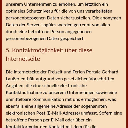
unserem Unternehmen zu erhöhen, um letztlich ein
optimales Schutzniveau für die von uns verarbeiteten
personenbezogenen Daten sicherzustellen. Die anonymen
Daten der Server-Logfiles werden getrennt von allen
durch eine betroffene Person angegebenen
personenbezogenen Daten gespeichert.
5. Kontaktmöglichkeit über diese
Internetseite
Die Internetseite der Freizeit und Ferien Portale Gerhard
Laußer enthält aufgrund von gesetzlichen Vorschriften
Angaben, die eine schnelle elektronische
Kontaktaufnahme zu unserem Unternehmen sowie eine
unmittelbare Kommunikation mit uns ermöglichen, was
ebenfalls eine allgemeine Adresse der sogenannten
elektronischen Post (E-Mail-Adresse) umfasst. Sofern eine
betroffene Person per E-Mail oder über ein
Kontaktformular den Kontakt mit dem für die