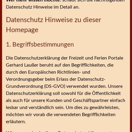
Wer mehr wissen möchte:
schaut sich die nachfolgenden
Datenschutz Hinweise im Detail an.
Datenschutz Hinweise zu dieser
Homepage
1. Begriffsbestimmungen
Die Datenschutzerklärung der Freizeit und Ferien Portale
Gerhard Laußer beruht auf den Begrifflichkeiten, die
durch den Europäischen Richtlinien- und
Verordnungsgeber beim Erlass der Datenschutz-
Grundverordnung (DS-GVO) verwendet wurden. Unsere
Datenschutzerklärung soll sowohl für die Öffentlichkeit
als auch für unsere Kunden und Geschäftspartner einfach
lesbar und verständlich sein. Um dies zu gewährleisten,
möchten wir vorab die verwendeten Begrifflichkeiten
erläutern.