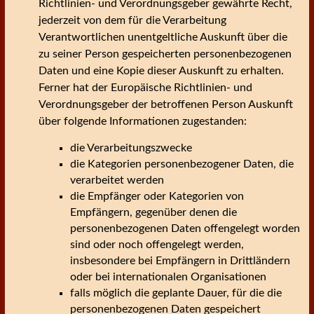
Richtlinien- und Verordnungsgeber gewährte Recht,
jederzeit von dem für die Verarbeitung
Verantwortlichen unentgeltliche Auskunft über die
zu seiner Person gespeicherten personenbezogenen
Daten und eine Kopie dieser Auskunft zu erhalten.
Ferner hat der Europäische Richtlinien- und
Verordnungsgeber der betroffenen Person Auskunft
über folgende Informationen zugestanden:
die Verarbeitungszwecke
die Kategorien personenbezogener Daten, die
verarbeitet werden
die Empfänger oder Kategorien von
Empfängern, gegenüber denen die
personenbezogenen Daten offengelegt worden
sind oder noch offengelegt werden,
insbesondere bei Empfängern in Drittländern
oder bei internationalen Organisationen
falls möglich die geplante Dauer, für die die
personenbezogenen Daten gespeichert