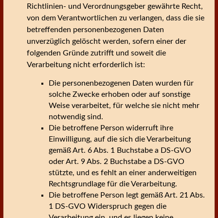
Richtlinien- und Verordnungsgeber gewährte Recht,
von dem Verantwortlichen zu verlangen, dass die sie
betreffenden personenbezogenen Daten
unverzüglich gelöscht werden, sofern einer der
folgenden Gründe zutrifft und soweit die
Verarbeitung nicht erforderlich ist:
Die personenbezogenen Daten wurden für
solche Zwecke erhoben oder auf sonstige
Weise verarbeitet, für welche sie nicht mehr
notwendig sind.
Die betroffene Person widerruft ihre
Einwilligung, auf die sich die Verarbeitung
gemäß Art. 6 Abs. 1 Buchstabe a DS-GVO
oder Art. 9 Abs. 2 Buchstabe a DS-GVO
stützte, und es fehlt an einer anderweitigen
Rechtsgrundlage für die Verarbeitung.
Die betroffene Person legt gemäß Art. 21 Abs.
1 DS-GVO Widerspruch gegen die
Verarbeitung ein, und es liegen keine