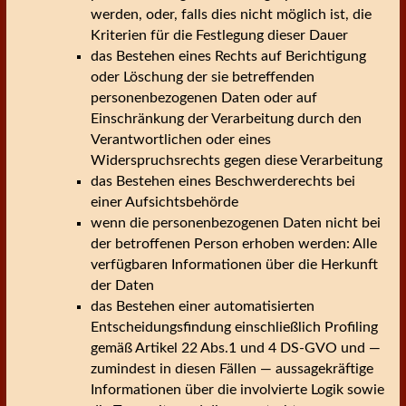
werden, oder, falls dies nicht möglich ist, die
Kriterien für die Festlegung dieser Dauer
das Bestehen eines Rechts auf Berichtigung
oder Löschung der sie betreffenden
personenbezogenen Daten oder auf
Einschränkung der Verarbeitung durch den
Verantwortlichen oder eines
Widerspruchsrechts gegen diese Verarbeitung
das Bestehen eines Beschwerderechts bei
einer Aufsichtsbehörde
wenn die personenbezogenen Daten nicht bei
der betroffenen Person erhoben werden: Alle
verfügbaren Informationen über die Herkunft
der Daten
das Bestehen einer automatisierten
Entscheidungsfindung einschließlich Profiling
gemäß Artikel 22 Abs.1 und 4 DS-GVO und —
zumindest in diesen Fällen — aussagekräftige
Informationen über die involvierte Logik sowie