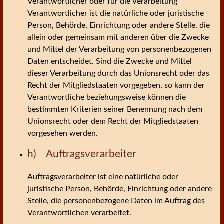
Verantwortlicher oder für die Verarbeitung
Verantwortlicher ist die natürliche oder juristische
Person, Behörde, Einrichtung oder andere Stelle, die
allein oder gemeinsam mit anderen über die Zwecke
und Mittel der Verarbeitung von personenbezogenen
Daten entscheidet. Sind die Zwecke und Mittel
dieser Verarbeitung durch das Unionsrecht oder das
Recht der Mitgliedstaaten vorgegeben, so kann der
Verantwortliche beziehungsweise können die
bestimmten Kriterien seiner Benennung nach dem
Unionsrecht oder dem Recht der Mitgliedstaaten
vorgesehen werden.
h) Auftragsverarbeiter
Auftragsverarbeiter ist eine natürliche oder
juristische Person, Behörde, Einrichtung oder andere
Stelle, die personenbezogene Daten im Auftrag des
Verantwortlichen verarbeitet.