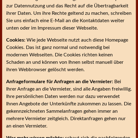
zur Datennutzung und das Recht auf die Übertragbarkeit
ihrer Daten. Um ihre Rechte geltend zu machen, schreiben
Sie uns einfach eine E-Mail an die Kontaktdaten weiter
unten oder im Impressum dieser Webseite.
Cookies:
Wie jede Webseite nutzt auch diese Homepage
Cookies. Das ist ganz normal und notwendig bei
modernen Webseiten. Die Cookies richten keinen
Schaden an und können von Ihnen selbst manuell über
ihren Webbrowser gelöscht werden.
Anfrageformulare für Anfragen an die Vermieter:
Bei
Ihrer Anfrage an die Vermieter, sind alle Angaben freiwillig.
Ihre persönlichen Daten werden nur dazu verwendet
Ihnen Angebote der Unterkünfte zukommen zu lassen. Die
gekennzeichneten Sammelanfragen gehen immer an
mehrere Vermieter zeitgleich. Direktanfragen gehen nur
an einen Vermieter.