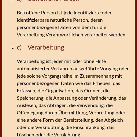
Betroffene Person ist jede identifizierte oder
identifizierbare natürliche Person, deren
personenbezogene Daten von dem für die
Verarbeitung Verantwortlichen verarbeitet werden.
c) Verarbeitung
Verarbeitung ist jeder mit oder ohne Hilfe
automatisierter Verfahren ausgeführte Vorgang oder
jede solche Vorgangsreihe im Zusammenhang mit
personenbezogenen Daten wie das Erheben, das
Erfassen, die Organisation, das Ordnen, die
Speicherung, die Anpassung oder Veränderung, das
Auslesen, das Abfragen, die Verwendung, die
Offenlegung durch Übermittlung, Verbreitung oder
eine andere Form der Bereitstellung, den Abgleich
oder die Verknüpfung, die Einschränkung, das
Löschen oder die Vernichtung.