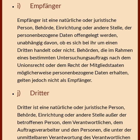
i) Empfänger
Empfänger ist eine natürliche oder juristische
Person, Behörde, Einrichtung oder andere Stelle, der
personenbezogene Daten offengelegt werden,
unabhängig davon, ob es sich bei ihr um einen
Dritten handelt oder nicht. Behörden, die im Rahmen
eines bestimmten Untersuchungsauftrags nach dem
Unionsrecht oder dem Recht der Mitgliedstaaten
möglicherweise personenbezogene Daten erhalten,
gelten jedoch nicht als Empfänger.
j) Dritter
Dritter ist eine natürliche oder juristische Person,
Behörde, Einrichtung oder andere Stelle außer der
betroffenen Person, dem Verantwortlichen, dem
Auftragsverarbeiter und den Personen, die unter der
unmittelbaren Verantwortung des Verantwortlichen