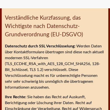
Verständliche Kurzfassung, das
Wichtigste nach Datenschutz-
Grundverordnung (EU-DSGVO)
Datenschutz durch SSL Verschlüsselung:
Werden Daten
über Kontaktformulare übertragen sind diese nach aktuell
modernen SSL-Verfahren
(TLS_ECDHE_RSA_with_AES_128_GCM_SHA256, 128-
Bit_Schlüssel, TLS 1.2) verschlüsselt. Diese
Verschlüsselung macht es für unberechtigte Personen
sehr sehr schwierig bis unmöglich die übertragenen
Informationen anzusehen.
Ihre Rechte:
Sie haben das Recht auf Auskunft,
Berichtigung oder Löschung ihrer Daten. Recht auf
Einschränkung der Verarbeitung, Recht auf Widerspruch