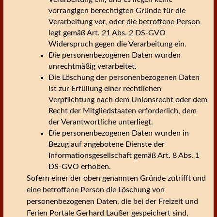
vorrangigen berechtigten Gründe für die
Verarbeitung vor, oder die betroffene Person
legt gemäß Art. 21 Abs. 2 DS-GVO
Widerspruch gegen die Verarbeitung ein.
Die personenbezogenen Daten wurden
unrechtmäßig verarbeitet.
Die Löschung der personenbezogenen Daten
ist zur Erfüllung einer rechtlichen
Verpflichtung nach dem Unionsrecht oder dem
Recht der Mitgliedstaaten erforderlich, dem
der Verantwortliche unterliegt.
Die personenbezogenen Daten wurden in
Bezug auf angebotene Dienste der
Informationsgesellschaft gemäß Art. 8 Abs. 1
DS-GVO erhoben.
Sofern einer der oben genannten Gründe zutrifft und
eine betroffene Person die Löschung von
personenbezogenen Daten, die bei der Freizeit und
Ferien Portale Gerhard Laußer gespeichert sind,