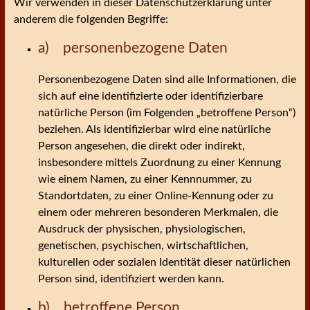
Wir verwenden in dieser Datenschutzerklärung unter
anderem die folgenden Begriffe:
a) personenbezogene Daten
Personenbezogene Daten sind alle Informationen, die
sich auf eine identifizierte oder identifizierbare
natürliche Person (im Folgenden „betroffene Person“)
beziehen. Als identifizierbar wird eine natürliche
Person angesehen, die direkt oder indirekt,
insbesondere mittels Zuordnung zu einer Kennung
wie einem Namen, zu einer Kennnummer, zu
Standortdaten, zu einer Online-Kennung oder zu
einem oder mehreren besonderen Merkmalen, die
Ausdruck der physischen, physiologischen,
genetischen, psychischen, wirtschaftlichen,
kulturellen oder sozialen Identität dieser natürlichen
Person sind, identifiziert werden kann.
b) betroffene Person