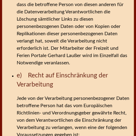
dass die betroffene Person von diesen anderen für
die Datenverarbeitung Verantwortlichen die
Löschung sämtlicher Links zu diesen
personenbezogenen Daten oder von Kopien oder
Replikationen dieser personenbezogenen Daten
verlangt hat, soweit die Verarbeitung nicht
erforderlich ist. Der Mitarbeiter der Freizeit und
Ferien Portale Gerhard Laußer wird im Einzelfall das
Notwendige veranlassen.
e) Recht auf Einschränkung der
Verarbeitung
Jede von der Verarbeitung personenbezogener Daten
betroffene Person hat das vom Europäischen
Richtlinien- und Verordnungsgeber gewährte Recht,
von dem Verantwortlichen die Einschränkung der
Verarbeitung zu verlangen, wenn eine der folgenden
Voraussetzungen gegeben ist: