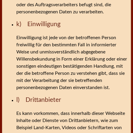
oder des Auftragsverarbeiters befugt sind, die
personenbezogenen Daten zu verarbeiten.
k) Einwilligung
Einwilligung ist jede von der betroffenen Person
freiwillig für den bestimmten Fall in informierter
Weise und unmissverständlich abgegebene
Willensbekundung in Form einer Erklärung oder einer
sonstigen eindeutigen bestätigenden Handlung, mit
der die betroffene Person zu verstehen gibt, dass sie
mit der Verarbeitung der sie betreffenden
personenbezogenen Daten einverstanden ist.
l) Drittanbieter
Es kann vorkommen, dass innerhalb dieser Webseite
Inhalte oder Dienste von Drittanbietern, wie zum
Beispiel Land-Karten, Videos oder Schriftarten von