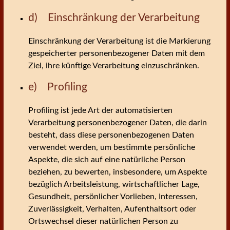
d) Einschränkung der Verarbeitung
Einschränkung der Verarbeitung ist die Markierung
gespeicherter personenbezogener Daten mit dem
Ziel, ihre künftige Verarbeitung einzuschränken.
e) Profiling
Profiling ist jede Art der automatisierten
Verarbeitung personenbezogener Daten, die darin
besteht, dass diese personenbezogenen Daten
verwendet werden, um bestimmte persönliche
Aspekte, die sich auf eine natürliche Person
beziehen, zu bewerten, insbesondere, um Aspekte
bezüglich Arbeitsleistung, wirtschaftlicher Lage,
Gesundheit, persönlicher Vorlieben, Interessen,
Zuverlässigkeit, Verhalten, Aufenthaltsort oder
Ortswechsel dieser natürlichen Person zu