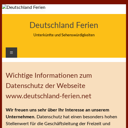
Zum
Inhalt
springen
Deutschland Ferien
Unterkünfte und Sehenswürdigkeiten
Wichtige Informationen zum
Datenschutz der Webseite
www.deutschland-ferien.net
Wir freuen uns sehr über Ihr Interesse an unserem
Unternehmen.
Datenschutz hat einen besonders hohen
Stellenwert für die Geschäftsleitung der Freizeit und