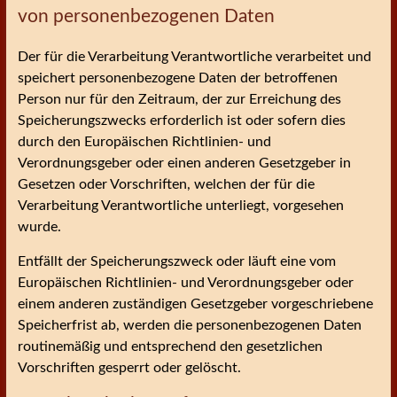
von personenbezogenen Daten
Der für die Verarbeitung Verantwortliche verarbeitet und
speichert personenbezogene Daten der betroffenen
Person nur für den Zeitraum, der zur Erreichung des
Speicherungszwecks erforderlich ist oder sofern dies
durch den Europäischen Richtlinien- und
Verordnungsgeber oder einen anderen Gesetzgeber in
Gesetzen oder Vorschriften, welchen der für die
Verarbeitung Verantwortliche unterliegt, vorgesehen
wurde.
Entfällt der Speicherungszweck oder läuft eine vom
Europäischen Richtlinien- und Verordnungsgeber oder
einem anderen zuständigen Gesetzgeber vorgeschriebene
Speicherfrist ab, werden die personenbezogenen Daten
routinemäßig und entsprechend den gesetzlichen
Vorschriften gesperrt oder gelöscht.