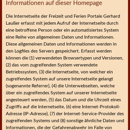
Informationen auf dieser Homepage
Die Internetseite der Freizeit und Ferien Portale Gerhard
Laußer erfasst mit jedem Aufruf der Internetseite durch
eine betroffene Person oder ein automatisiertes System
eine Reihe von allgemeinen Daten und Informationen.
Diese allgemeinen Daten und Informationen werden in
den Logfiles des Servers gespeichert. Erfasst werden
können die (1) verwendeten Browsertypen und Versionen,
(2) das vom zugreifenden System verwendete
Betriebssystem, (3) die Internetseite, von welcher ein
zugreifendes System auf unsere Internetseite gelangt
(sogenannte Referrer), (4) die Unterwebseiten, welche
über ein zugreifendes System auf unserer Internetseite
angesteuert werden, (5) das Datum und die Uhrzeit eines
Zugriffs auf die Internetseite, (6) eine Internet-Protokoll-
Adresse (IP-Adresse), (7) der Internet-Service-Provider des
zugreifenden Systems und (8) sonstige ähnliche Daten und
Informationen, die der Gefahrenabwehr im Falle von