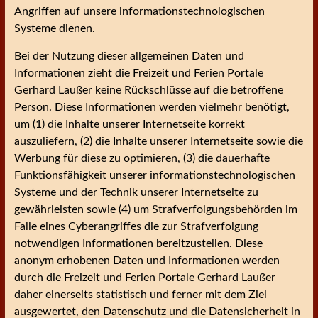
Angriffen auf unsere informationstechnologischen
Systeme dienen.
Bei der Nutzung dieser allgemeinen Daten und
Informationen zieht die Freizeit und Ferien Portale
Gerhard Laußer keine Rückschlüsse auf die betroffene
Person. Diese Informationen werden vielmehr benötigt,
um (1) die Inhalte unserer Internetseite korrekt
auszuliefern, (2) die Inhalte unserer Internetseite sowie die
Werbung für diese zu optimieren, (3) die dauerhafte
Funktionsfähigkeit unserer informationstechnologischen
Systeme und der Technik unserer Internetseite zu
gewährleisten sowie (4) um Strafverfolgungsbehörden im
Falle eines Cyberangriffes die zur Strafverfolgung
notwendigen Informationen bereitzustellen. Diese
anonym erhobenen Daten und Informationen werden
durch die Freizeit und Ferien Portale Gerhard Laußer
daher einerseits statistisch und ferner mit dem Ziel
ausgewertet, den Datenschutz und die Datensicherheit in