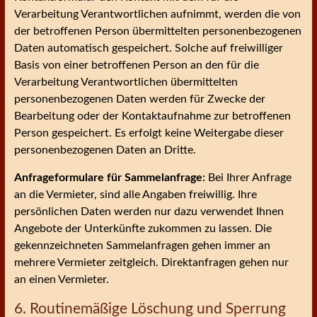
Verarbeitung Verantwortlichen aufnimmt, werden die von
der betroffenen Person übermittelten personenbezogenen
Daten automatisch gespeichert. Solche auf freiwilliger
Basis von einer betroffenen Person an den für die
Verarbeitung Verantwortlichen übermittelten
personenbezogenen Daten werden für Zwecke der
Bearbeitung oder der Kontaktaufnahme zur betroffenen
Person gespeichert. Es erfolgt keine Weitergabe dieser
personenbezogenen Daten an Dritte.
Anfrageformulare für Sammelanfrage:
Bei Ihrer Anfrage
an die Vermieter, sind alle Angaben freiwillig. Ihre
persönlichen Daten werden nur dazu verwendet Ihnen
Angebote der Unterkünfte zukommen zu lassen. Die
gekennzeichneten Sammelanfragen gehen immer an
mehrere Vermieter zeitgleich. Direktanfragen gehen nur
an einen Vermieter.
6. Routinemäßige Löschung und Sperrung