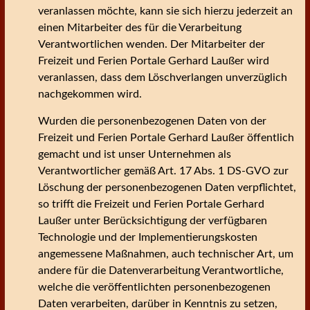
veranlassen möchte, kann sie sich hierzu jederzeit an
einen Mitarbeiter des für die Verarbeitung
Verantwortlichen wenden. Der Mitarbeiter der
Freizeit und Ferien Portale Gerhard Laußer wird
veranlassen, dass dem Löschverlangen unverzüglich
nachgekommen wird.
Wurden die personenbezogenen Daten von der
Freizeit und Ferien Portale Gerhard Laußer öffentlich
gemacht und ist unser Unternehmen als
Verantwortlicher gemäß Art. 17 Abs. 1 DS-GVO zur
Löschung der personenbezogenen Daten verpflichtet,
so trifft die Freizeit und Ferien Portale Gerhard
Laußer unter Berücksichtigung der verfügbaren
Technologie und der Implementierungskosten
angemessene Maßnahmen, auch technischer Art, um
andere für die Datenverarbeitung Verantwortliche,
welche die veröffentlichten personenbezogenen
Daten verarbeiten, darüber in Kenntnis zu setzen,