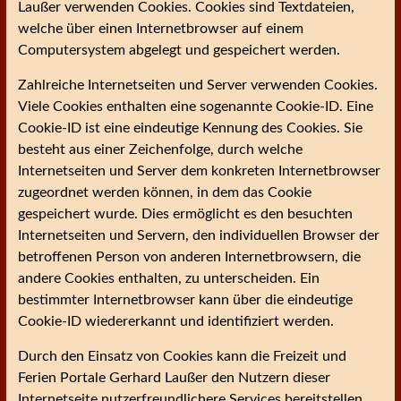
Laußer verwenden Cookies. Cookies sind Textdateien,
welche über einen Internetbrowser auf einem
Computersystem abgelegt und gespeichert werden.
Zahlreiche Internetseiten und Server verwenden Cookies.
Viele Cookies enthalten eine sogenannte Cookie-ID. Eine
Cookie-ID ist eine eindeutige Kennung des Cookies. Sie
besteht aus einer Zeichenfolge, durch welche
Internetseiten und Server dem konkreten Internetbrowser
zugeordnet werden können, in dem das Cookie
gespeichert wurde. Dies ermöglicht es den besuchten
Internetseiten und Servern, den individuellen Browser der
betroffenen Person von anderen Internetbrowsern, die
andere Cookies enthalten, zu unterscheiden. Ein
bestimmter Internetbrowser kann über die eindeutige
Cookie-ID wiedererkannt und identifiziert werden.
Durch den Einsatz von Cookies kann die Freizeit und
Ferien Portale Gerhard Laußer den Nutzern dieser
Internetseite nutzerfreundlichere Services bereitstellen,