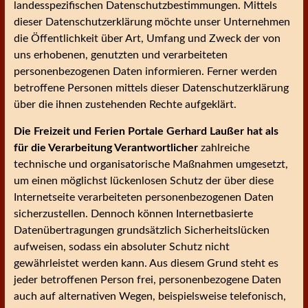
landesspezifischen Datenschutzbestimmungen. Mittels
dieser Datenschutzerklärung möchte unser Unternehmen
die Öffentlichkeit über Art, Umfang und Zweck der von
uns erhobenen, genutzten und verarbeiteten
personenbezogenen Daten informieren. Ferner werden
betroffene Personen mittels dieser Datenschutzerklärung
über die ihnen zustehenden Rechte aufgeklärt.
Die Freizeit und Ferien Portale Gerhard Laußer hat als
für die Verarbeitung Verantwortlicher
zahlreiche
technische und organisatorische Maßnahmen umgesetzt,
um einen möglichst lückenlosen Schutz der über diese
Internetseite verarbeiteten personenbezogenen Daten
sicherzustellen. Dennoch können Internetbasierte
Datenübertragungen grundsätzlich Sicherheitslücken
aufweisen, sodass ein absoluter Schutz nicht
gewährleistet werden kann. Aus diesem Grund steht es
jeder betroffenen Person frei, personenbezogene Daten
auch auf alternativen Wegen, beispielsweise telefonisch,