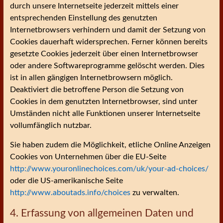
durch unsere Internetseite jederzeit mittels einer
entsprechenden Einstellung des genutzten
Internetbrowsers verhindern und damit der Setzung von
Cookies dauerhaft widersprechen. Ferner können bereits
gesetzte Cookies jederzeit über einen Internetbrowser
oder andere Softwareprogramme gelöscht werden. Dies
ist in allen gängigen Internetbrowsern möglich.
Deaktiviert die betroffene Person die Setzung von
Cookies in dem genutzten Internetbrowser, sind unter
Umständen nicht alle Funktionen unserer Internetseite
vollumfänglich nutzbar.
Sie haben zudem die Möglichkeit, etliche Online Anzeigen
Cookies von Unternehmen über die EU-Seite
http://www.youronlinechoices.com/uk/your-ad-choices/
oder die US-amerikanische Seite
http://www.aboutads.info/choices
zu verwalten.
4. Erfassung von allgemeinen Daten und