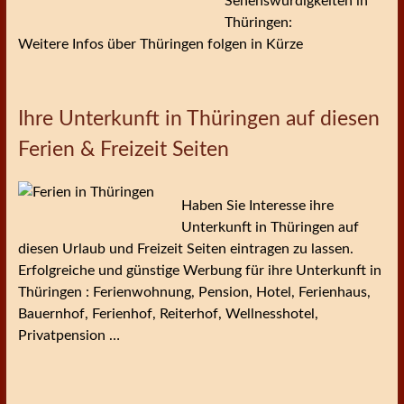
Sehenswürdigkeiten in
Thüringen:
Weitere Infos über Thüringen folgen in Kürze
Ihre Unterkunft in Thüringen auf diesen
Ferien & Freizeit Seiten
Haben Sie Interesse ihre
Unterkunft in Thüringen auf
diesen Urlaub und Freizeit Seiten eintragen zu lassen.
Erfolgreiche und günstige Werbung für ihre Unterkunft in
Thüringen : Ferienwohnung, Pension, Hotel, Ferienhaus,
Bauernhof, Ferienhof, Reiterhof, Wellnesshotel,
Privatpension …