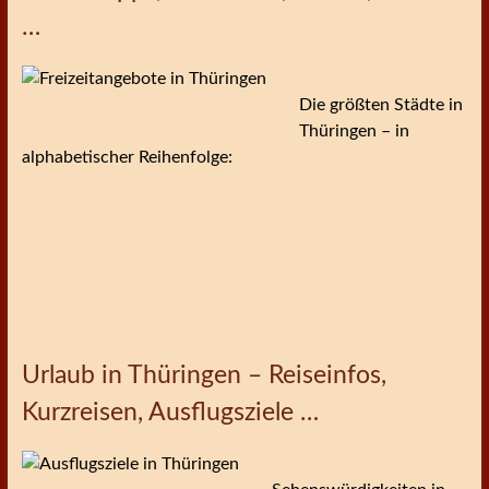
…
Die größten Städte in
Thüringen – in
alphabetischer Reihenfolge:
Urlaub in Thüringen – Reiseinfos,
Kurzreisen, Ausflugsziele …