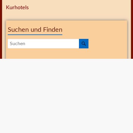
Kurhotels
Suchen und Finden