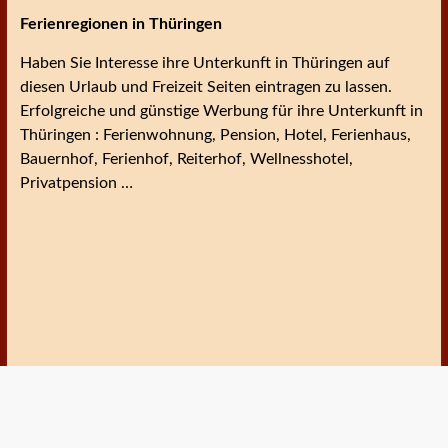
Ferienregionen in Thüringen
Haben Sie Interesse ihre Unterkunft in Thüringen auf
diesen Urlaub und Freizeit Seiten eintragen zu lassen.
Erfolgreiche und günstige Werbung für ihre Unterkunft in
Thüringen : Ferienwohnung, Pension, Hotel, Ferienhaus,
Bauernhof, Ferienhof, Reiterhof, Wellnesshotel,
Privatpension …