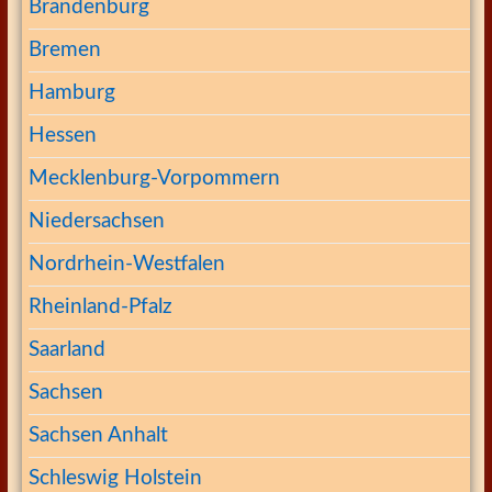
Brandenburg
Bremen
Hamburg
Hessen
Mecklenburg-Vorpommern
Niedersachsen
Nordrhein-Westfalen
Rheinland-Pfalz
Saarland
Sachsen
Sachsen Anhalt
Schleswig Holstein