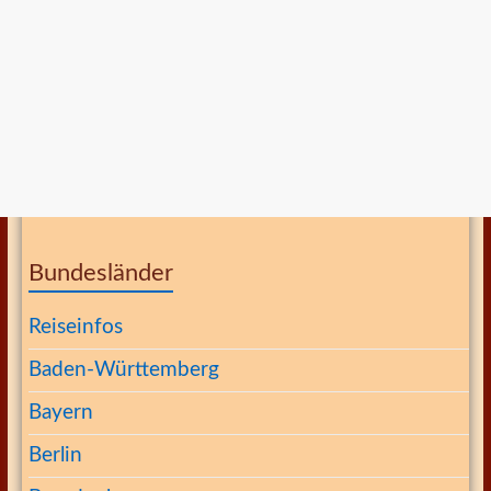
Bundesländer
Reiseinfos
Baden-Württemberg
Bayern
Berlin