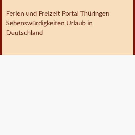
Ferien und Freizeit Portal Thüringen
Sehenswürdigkeiten Urlaub in
Deutschland