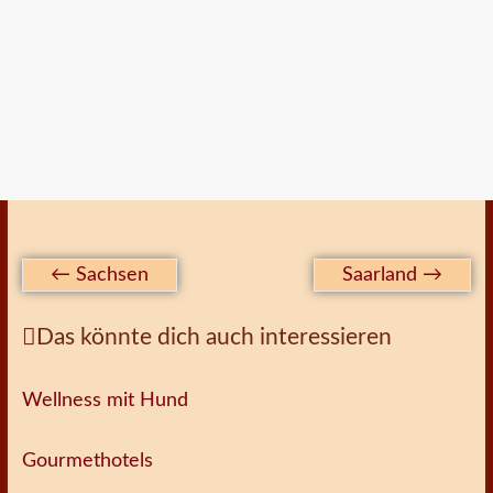
←
Sachsen
Saarland
→
Das könnte dich auch interessieren
Wellness mit Hund
Gourmethotels