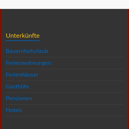
Unterkünfte
Bauernhofurlaub
Ferienwohnungen
Ferienhäuser
Gasthöfe
Pensionen
Hotels