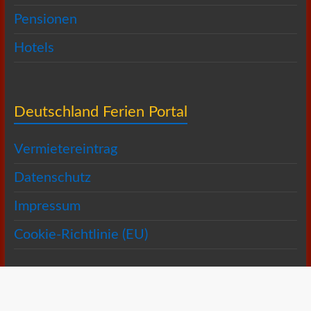
Pensionen
Hotels
Deutschland Ferien Portal
Vermietereintrag
Datenschutz
Impressum
Cookie-Richtlinie (EU)