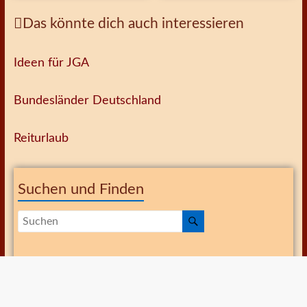
Das könnte dich auch interessieren
Ideen für JGA
Bundesländer Deutschland
Reiturlaub
Suchen und Finden