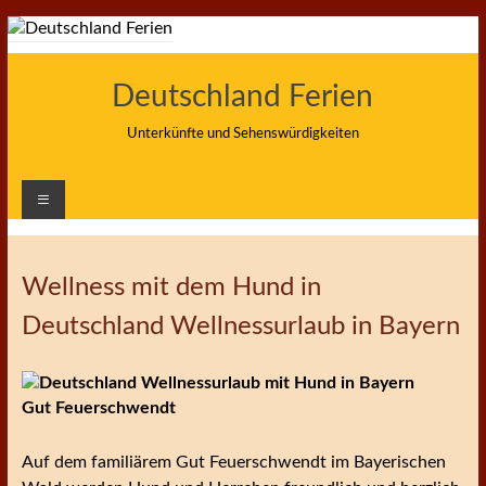
Zum
Inhalt
springen
Deutschland Ferien
Unterkünfte und Sehenswürdigkeiten
Wellness mit dem Hund in
Deutschland Wellnessurlaub in Bayern
Auf dem familiärem Gut Feuerschwendt im Bayerischen