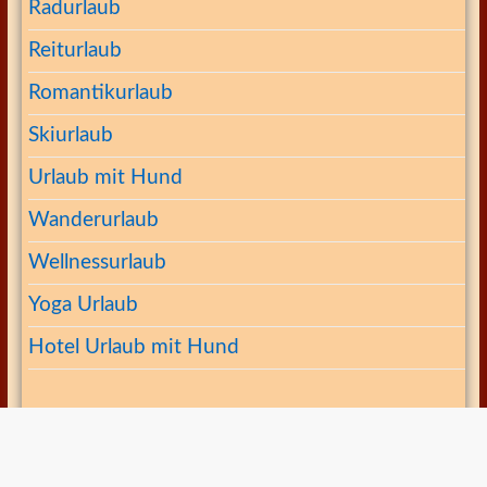
Radurlaub
Reiturlaub
Romantikurlaub
Skiurlaub
Urlaub mit Hund
Wanderurlaub
Wellnessurlaub
Yoga Urlaub
Hotel Urlaub mit Hund