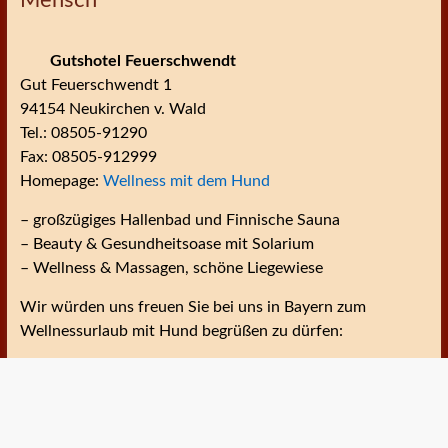
Mensch
Gutshotel Feuerschwendt
Gut Feuerschwendt 1
94154 Neukirchen v. Wald
Tel.: 08505-91290
Fax: 08505-912999
Homepage:
Wellness mit dem Hund
– großzügiges Hallenbad und Finnische Sauna
– Beauty & Gesundheitsoase mit Solarium
– Wellness & Massagen, schöne Liegewiese
Wir würden uns freuen Sie bei uns in Bayern zum
Wellnessurlaub mit Hund begrüßen zu dürfen: