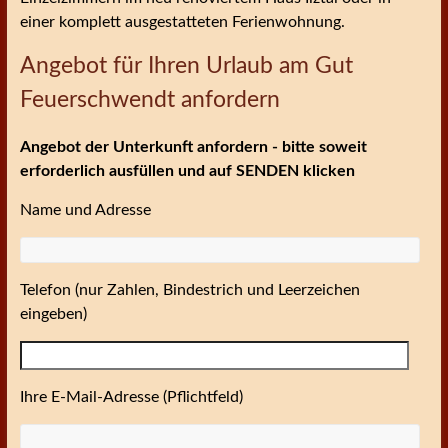
einer komplett ausgestatteten Ferienwohnung.
Angebot für Ihren Urlaub am Gut
Feuerschwendt anfordern
Angebot der Unterkunft anfordern - bitte soweit
erforderlich ausfüllen und auf SENDEN klicken
Name und Adresse
Telefon (nur Zahlen, Bindestrich und Leerzeichen
eingeben)
Ihre E-Mail-Adresse (Pflichtfeld)