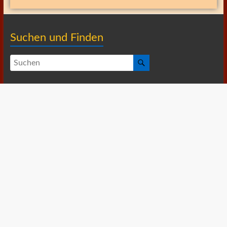
Suchen und Finden