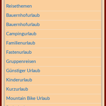
Reisethemen
Bauernhofurlaub
Bauernhofurlaub
Campingurlaub
Familienurlaub
Fastenurlaub
Gruppenreisen
Günstiger Urlaub
Kinderurlaub
Kurzurlaub
Mountain Bike Urlaub