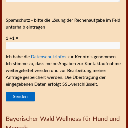
Spamschutz - bitte die Lösung der Rechenaufgabe im Feld
unterhalb eintragen
1 +1 =
Ich habe die
Datenschutzinfos
zur Kenntnis genommen.
Ich stimme zu, dass meine Angaben zur Kontaktaufnahme
weitergeleitet werden und zur Bearbeitung meiner
Anfrage gespeichert werden. Die Übertragung der
eingegebenen Daten erfolgt SSL-verschlüsselt.
Bayerischer Wald Wellness für Hund und