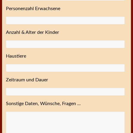
Personenzahl Erwachsene
Anzahl & Alter der Kinder
Haustiere
Zeitraum und Dauer
Sonstige Daten, Wünsche, Fragen ...