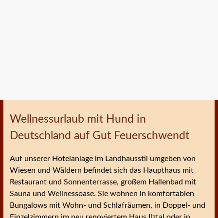
Wellnessurlaub mit Hund in
Deutschland auf Gut Feuerschwendt
Auf unserer Hotelanlage im Landhausstil umgeben von
Wiesen und Wäldern befindet sich das Haupthaus mit
Restaurant und Sonnenterrasse, großem Hallenbad mit
Sauna und Wellnessoase. Sie wohnen in komfortablen
Bungalows mit Wohn- und Schlafräumen, in Doppel- und
Einzelzimmern im neu renoviertem Haus Ilztal oder in