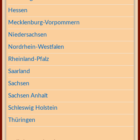
Hessen
Mecklenburg-Vorpommern
Niedersachsen
Nordrhein-Westfalen
Rheinland-Pfalz
Saarland
Sachsen
Sachsen Anhalt
Schleswig Holstein
Thüringen