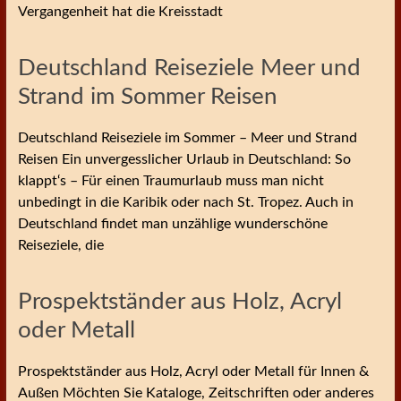
Vergangenheit hat die Kreisstadt
Deutschland Reiseziele Meer und
Strand im Sommer Reisen
Deutschland Reiseziele im Sommer – Meer und Strand
Reisen Ein unvergesslicher Urlaub in Deutschland: So
klappt‘s – Für einen Traumurlaub muss man nicht
unbedingt in die Karibik oder nach St. Tropez. Auch in
Deutschland findet man unzählige wunderschöne
Reiseziele, die
Prospektständer aus Holz, Acryl
oder Metall
Prospektständer aus Holz, Acryl oder Metall für Innen &
Außen Möchten Sie Kataloge, Zeitschriften oder anderes