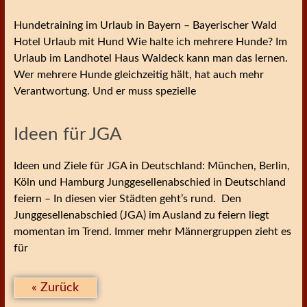
Hundetraining im Urlaub in Bayern – Bayerischer Wald
Hotel Urlaub mit Hund Wie halte ich mehrere Hunde? Im
Urlaub im Landhotel Haus Waldeck kann man das lernen.
Wer mehrere Hunde gleichzeitig hält, hat auch mehr
Verantwortung. Und er muss spezielle
Ideen für JGA
Ideen und Ziele für JGA in Deutschland: München, Berlin,
Köln und Hamburg Junggesellenabschied in Deutschland
feiern – In diesen vier Städten geht’s rund. Den
Junggesellenabschied (JGA) im Ausland zu feiern liegt
momentan im Trend. Immer mehr Männergruppen zieht es
für
« Zurück