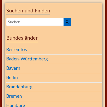
Suchen und Finden
Bundesländer
Reiseinfos
Baden-Württemberg
Bayern
Berlin
Brandenburg
Bremen
Hamburg