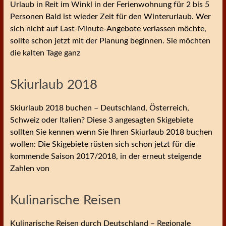
Urlaub in Reit im Winkl in der Ferienwohnung für 2 bis 5
Personen Bald ist wieder Zeit für den Winterurlaub. Wer
sich nicht auf Last-Minute-Angebote verlassen möchte,
sollte schon jetzt mit der Planung beginnen. Sie möchten
die kalten Tage ganz
Skiurlaub 2018
Skiurlaub 2018 buchen – Deutschland, Österreich,
Schweiz oder Italien? Diese 3 angesagten Skigebiete
sollten Sie kennen wenn Sie Ihren Skiurlaub 2018 buchen
wollen: Die Skigebiete rüsten sich schon jetzt für die
kommende Saison 2017/2018, in der erneut steigende
Zahlen von
Kulinarische Reisen
Kulinarische Reisen durch Deutschland – Regionale