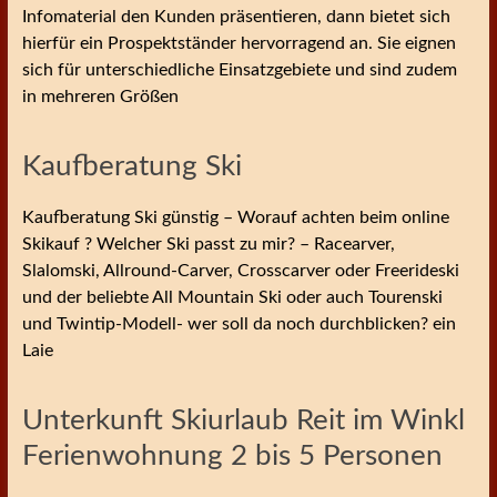
Infomaterial den Kunden präsentieren, dann bietet sich
hierfür ein Prospektständer hervorragend an. Sie eignen
sich für unterschiedliche Einsatzgebiete und sind zudem
in mehreren Größen
Kaufberatung Ski
Kaufberatung Ski günstig – Worauf achten beim online
Skikauf ? Welcher Ski passt zu mir? – Racearver,
Slalomski, Allround-Carver, Crosscarver oder Freerideski
und der beliebte All Mountain Ski oder auch Tourenski
und Twintip-Modell- wer soll da noch durchblicken? ein
Laie
Unterkunft Skiurlaub Reit im Winkl
Ferienwohnung 2 bis 5 Personen