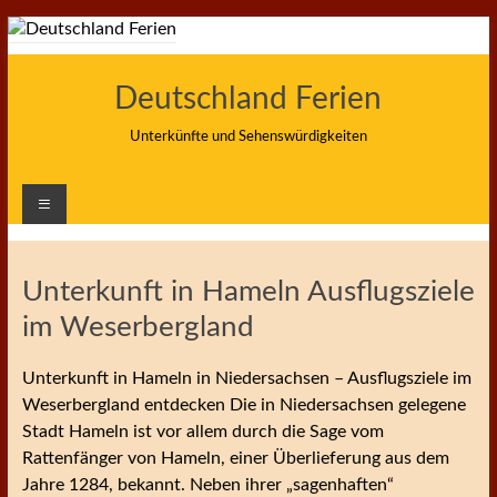
Zum
Inhalt
springen
Deutschland Ferien
Unterkünfte und Sehenswürdigkeiten
Unterkunft in Hameln Ausflugsziele
im Weserbergland
Unterkunft in Hameln in Niedersachsen – Ausflugsziele im
Weserbergland entdecken Die in Niedersachsen gelegene
Stadt Hameln ist vor allem durch die Sage vom
Rattenfänger von Hameln, einer Überlieferung aus dem
Jahre 1284, bekannt. Neben ihrer „sagenhaften“