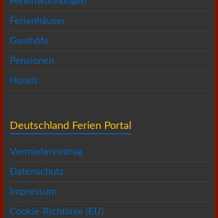
Ferienwohnungen
Ferienhäuser
Gasthöfe
Pensionen
Hotels
Deutschland Ferien Portal
Vermietereintrag
Datenschutz
Impressum
Cookie-Richtlinie (EU)