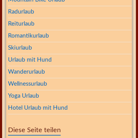
Radurlaub
Reiturlaub
Romantikurlaub
Skiurlaub
Urlaub mit Hund
Wanderurlaub
Wellnessurlaub
Yoga Urlaub
Hotel Urlaub mit Hund
Diese Seite teilen