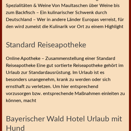
Spezialitäten & Weine Von Maultaschen über Weine bis
zum Backfisch – Ein kulinarischer Schwenk durch
Deutschland – Wer in andere Länder Europas verreist, für
den wird zumeist die Kulinarik vor Ort zu einem Highlight
Standard Reiseapotheke
Online Apotheke – Zusammenstellung einer Standard
Reiseapotheke Eine gut sortierte Reiseapotheke gehört im
Urlaub zur Standardausrüstung. Im Urlaub ist es
besonders unangenehm, krank zu werden oder sich
ernsthaft zu verletzen. Um hier entsprechend
vorzusorgen bzw. entsprechende Maßnahmen einleiten zu
können, macht
Bayerischer Wald Hotel Urlaub mit
Hund