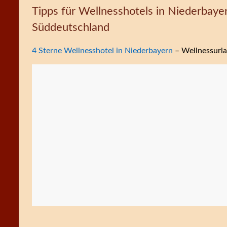
Tipps für Wellnesshotels in Niederbaye
Süddeutschland
4 Sterne Wellnesshotel in Niederbayern
– Wellnessurla