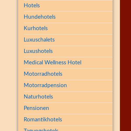
Hotels
Hundehotels
Kurhotels
Luxuschalets
Luxushotels
Medical Wellness Hotel
Motorradhotels
Motorradpension
Naturhotels
Pensionen
Romantikhotels