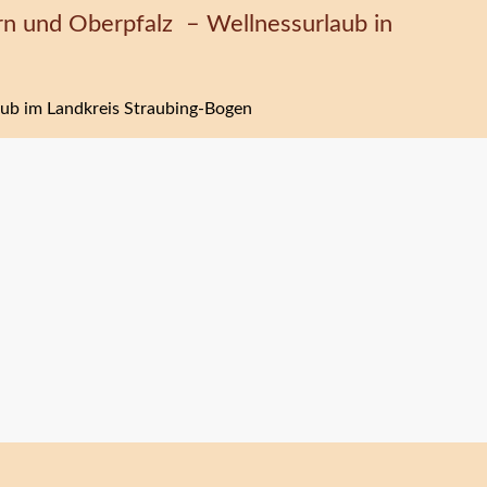
rn und Oberpfalz – Wellnessurlaub in
ub im Landkreis Straubing-Bogen