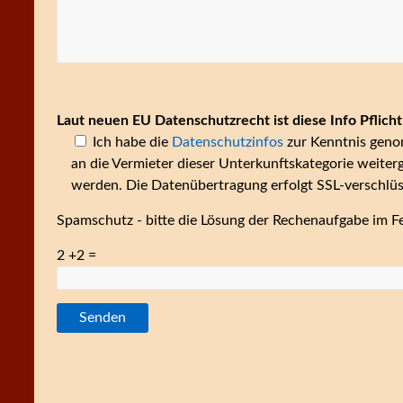
Laut neuen EU Datenschutzrecht ist diese Info Pflicht
Ich habe die
Datenschutzinfos
zur Kenntnis geno
an die Vermieter dieser Unterkunftskategorie weiter
werden. Die Datenübertragung erfolgt SSL-verschlüs
Spamschutz - bitte die Lösung der Rechenaufgabe im Fe
2 +2 =