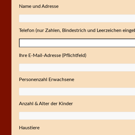
Name und Adresse
Telefon (nur Zahlen, Bindestrich und Leerzeichen einge
Ihre E-Mail-Adresse (Pflichtfeld)
Personenzahl Erwachsene
Anzahl & Alter der Kinder
Haustiere