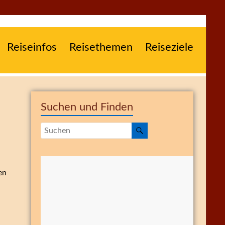
Reiseinfos
Reisethemen
Reiseziele
Suchen und Finden
en