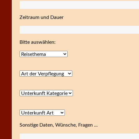
Zeitraum und Dauer
Bitte auswählen:
Sonstige Daten, Wünsche, Fragen ...