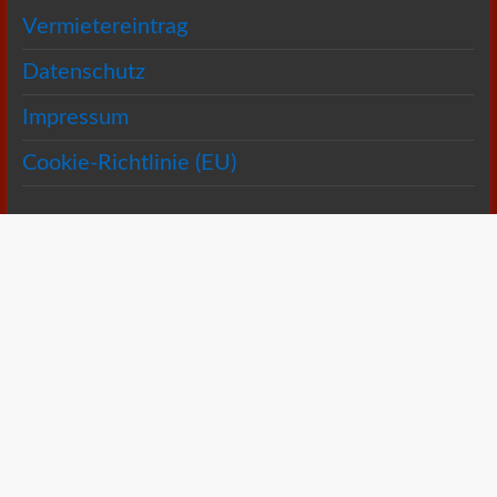
Vermietereintrag
Datenschutz
Impressum
Cookie-Richtlinie (EU)