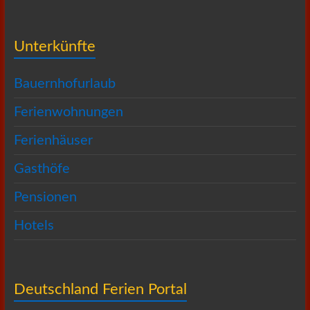
Unterkünfte
Bauernhofurlaub
Ferienwohnungen
Ferienhäuser
Gasthöfe
Pensionen
Hotels
Deutschland Ferien Portal