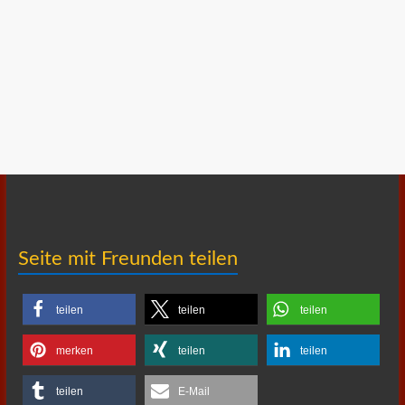
Seite mit Freunden teilen
teilen
teilen
teilen
merken
teilen
teilen
teilen
E-Mail