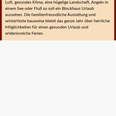
Luft, gesundes Klima, eine hügelige Landschaft, Angeln in
einem See oder Fluß so soll ein Blockhaus Urlaub
aussehen. Die familienfreundliche Austattung und
winterfeste bauweise bietet das ganze Jahr über herrliche
Möglichkeiten für einen gesunden Urlaub und
erlebnisreiche Ferien.