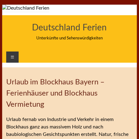
Zum
Inhalt
springen
Deutschland Ferien
Unterkünfte und Sehenswürdigkeiten
Urlaub im Blockhaus Bayern –
Ferienhäuser und Blockhaus
Vermietung
Urlaub fernab von Industrie und Verkehr in einem
Blockhaus ganz aus massivem Holz und nach
baubiologischen Gesichtspunkten erstellt. Natur, frische