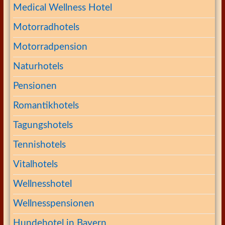
Medical Wellness Hotel
Motorradhotels
Motorradpension
Naturhotels
Pensionen
Romantikhotels
Tagungshotels
Tennishotels
Vitalhotels
Wellnesshotel
Wellnesspensionen
Hundehotel in Bayern