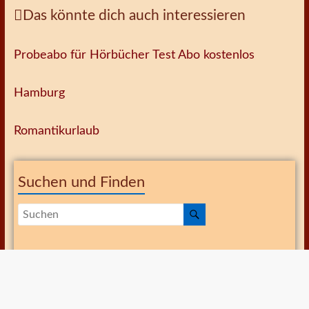
Das könnte dich auch interessieren
Probeabo für Hörbücher Test Abo kostenlos
Hamburg
Romantikurlaub
Suchen und Finden