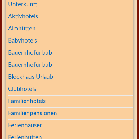
Unterkunft
Aktivhotels
Almhütten
Babyhotels
Bauernhofurlaub
Bauernhofurlaub
Blockhaus Urlaub
Clubhotels
Familienhotels
Familienpensionen
Ferienhäuser
Ferienhütten