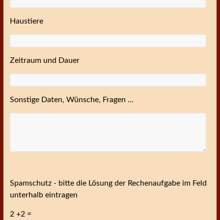
Haustiere
Zeitraum und Dauer
Sonstige Daten, Wünsche, Fragen ...
Spamschutz - bitte die Lösung der Rechenaufgabe im Feld
unterhalb eintragen
2 +2 =