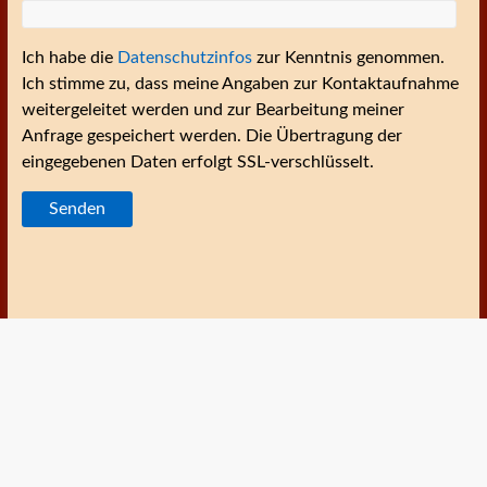
Ich habe die
Datenschutzinfos
zur Kenntnis genommen.
Ich stimme zu, dass meine Angaben zur Kontaktaufnahme
weitergeleitet werden und zur Bearbeitung meiner
Anfrage gespeichert werden. Die Übertragung der
eingegebenen Daten erfolgt SSL-verschlüsselt.