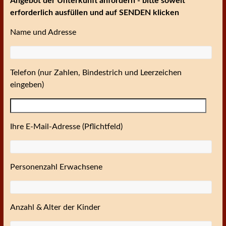
Angebot der Unterkunft anfordern - bitte soweit
erforderlich ausfüllen und auf SENDEN klicken
Name und Adresse
Telefon (nur Zahlen, Bindestrich und Leerzeichen
eingeben)
Ihre E-Mail-Adresse (Pflichtfeld)
Personenzahl Erwachsene
Anzahl & Alter der Kinder