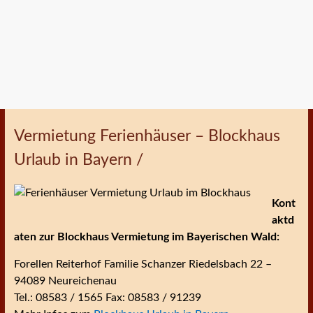
Vermietung Ferienhäuser – Blockhaus
Urlaub in Bayern /
Kont
aktd
aten zur Blockhaus Vermietung im Bayerischen Wald:
Forellen Reiterhof Familie Schanzer Riedelsbach 22 –
94089 Neureichenau
Tel.: 08583 / 1565 Fax: 08583 / 91239