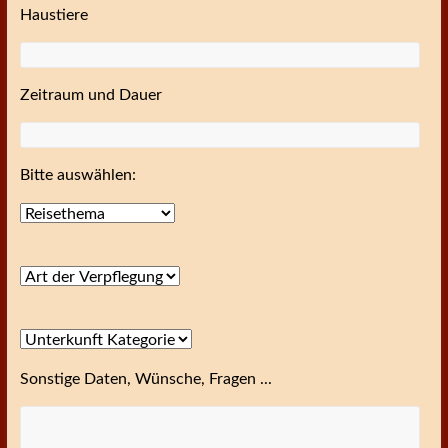
Haustiere
Zeitraum und Dauer
Bitte auswählen:
Sonstige Daten, Wünsche, Fragen ...