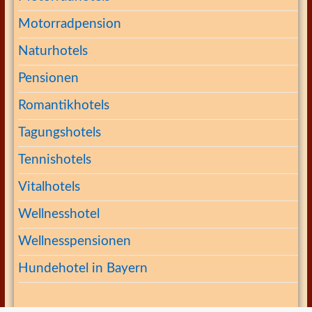
Motorradpension
Naturhotels
Pensionen
Romantikhotels
Tagungshotels
Tennishotels
Vitalhotels
Wellnesshotel
Wellnesspensionen
Hundehotel in Bayern