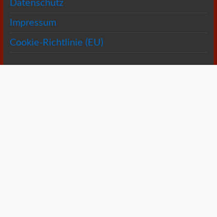
Datenschutz
Impressum
Cookie-Richtlinie (EU)