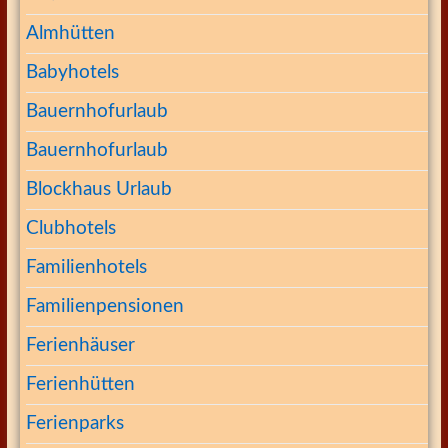
Almhütten
Babyhotels
Bauernhofurlaub
Bauernhofurlaub
Blockhaus Urlaub
Clubhotels
Familienhotels
Familienpensionen
Ferienhäuser
Ferienhütten
Ferienparks