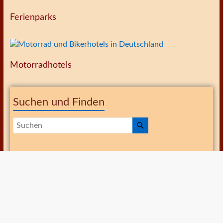
Ferienparks
Motorradhotels
Suchen und Finden