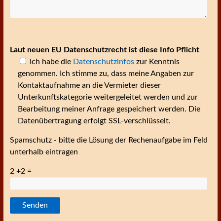
Laut neuen EU Datenschutzrecht ist diese Info Pflicht
Ich habe die
Datenschutzinfos
zur Kenntnis
genommen. Ich stimme zu, dass meine Angaben zur
Kontaktaufnahme an die Vermieter dieser
Unterkunftskategorie weitergeleitet werden und zur
Bearbeitung meiner Anfrage gespeichert werden. Die
Datenübertragung erfolgt SSL-verschlüsselt.
Spamschutz - bitte die Lösung der Rechenaufgabe im Feld
unterhalb eintragen
2 +2 =