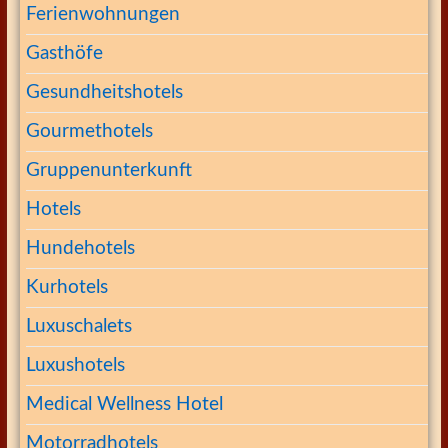
Ferienwohnungen
Gasthöfe
Gesundheitshotels
Gourmethotels
Gruppenunterkunft
Hotels
Hundehotels
Kurhotels
Luxuschalets
Luxushotels
Medical Wellness Hotel
Motorradhotels