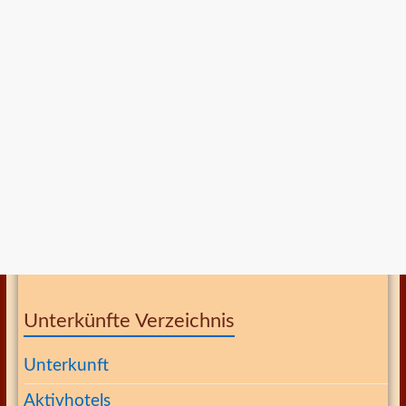
Unterkünfte Verzeichnis
Unterkunft
Aktivhotels