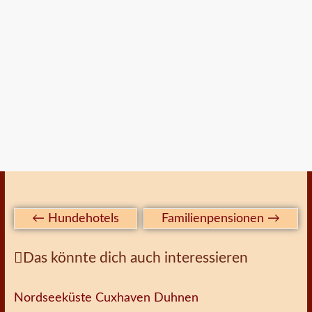
←
Hundehotels
Familienpensionen
→
Das könnte dich auch interessieren
Nordseeküste Cuxhaven Duhnen