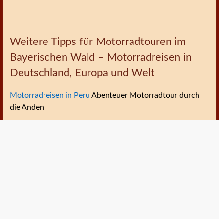
Weitere Tipps für Motorradtouren im
Bayerischen Wald – Motorradreisen in
Deutschland, Europa und Welt
Motorradreisen in Peru
Abenteuer Motorradtour durch
die Anden