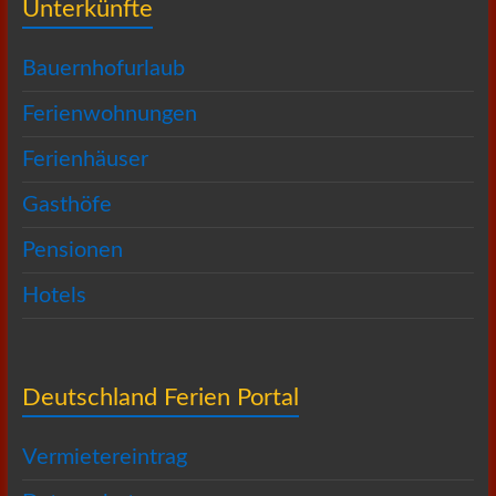
Unterkünfte
Bauernhofurlaub
Ferienwohnungen
Ferienhäuser
Gasthöfe
Pensionen
Hotels
Deutschland Ferien Portal
Vermietereintrag