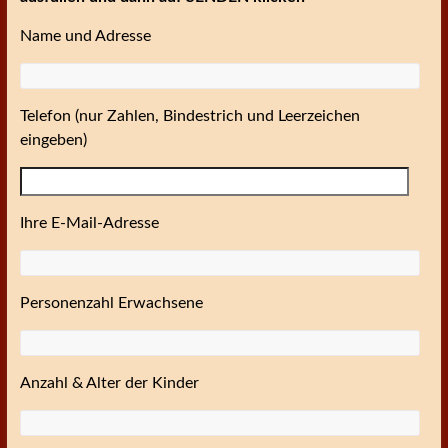
Name und Adresse
Telefon (nur Zahlen, Bindestrich und Leerzeichen
eingeben)
Ihre E-Mail-Adresse
Personenzahl Erwachsene
Anzahl & Alter der Kinder