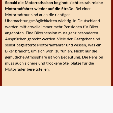
Sobald die Motorradsaison beginnt, zieht es zahlreiche
Motorradfahrer wieder auf die Straße.
Bei einer
Motorradtour sind auch die richtigen
Übernachtungsmöglichkeiten wichtig. In Deutschland
werden mittlerweile immer mehr Pensionen für Biker
angeboten. Eine Bikerpension muss ganz besonderen
Ansprüchen gerecht werden. Viele der Gastgeber sind
selbst begeisterte Motorradfahrer und wissen, was ein
Biker braucht, um sich wohl zu fühlen. Nicht nur die
gemütliche Atmosphäre ist von Bedeutung. Die Pension
muss auch sichere und trockene Stellplätze für die
Motorräder bereitstellen.