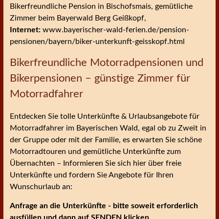
Bikerfreundliche Pension in Bischofsmais, gemütliche
Zimmer beim Bayerwald Berg Geißkopf,
Internet:
www.bayerischer-wald-ferien.de/pension-
pensionen/bayern/biker-unterkunft-geisskopf.html
Bikerfreundliche Motorradpensionen und
Bikerpensionen – günstige Zimmer für
Motorradfahrer
Entdecken Sie tolle Unterkünfte & Urlaubsangebote für
Motorradfahrer im Bayerischen Wald, egal ob zu Zweit in
der Gruppe oder mit der Familie, es erwarten Sie schöne
Motorradtouren und gemütliche Unterkünfte zum
Übernachten – Informieren Sie sich hier über freie
Unterkünfte und fordern Sie Angebote für Ihren
Wunschurlaub an:
Anfrage an die Unterkünfte - bitte soweit erforderlich
ausfüllen und dann auf SENDEN klicken